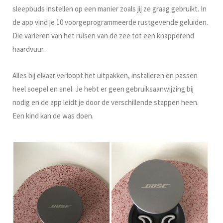
sleepbuds instellen op een manier zoals jij ze graag gebruikt. In
de app vind je 10 voorgeprogrammeerde rustgevende geluiden.
Die variëren van het ruisen van de zee tot een knapperend
haardvuur.
Alles bij elkaar verloopt het uitpakken, installeren en passen
heel soepel en snel. Je hebt er geen gebruiksaanwijzing bij
nodig en de app leidt je door de verschillende stappen heen.
Een kind kan de was doen.