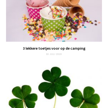
3 lekkere toetjes voor op de camping
30 JULI 2020