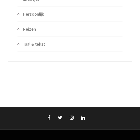
Persoonlijk
Reizen
Taal & tekst