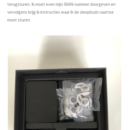
terugsturen. Ik moet even mijn IBAN-nummer doorgeven en
vervolgens krijg ik instructies waar ik de sleepbuds naartoe
moet sturen.