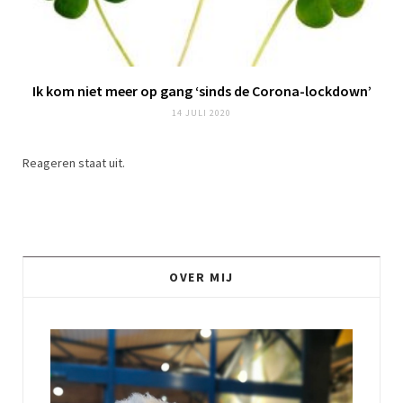
Ik kom niet meer op gang ‘sinds de Corona-lockdown’
14 JULI 2020
Reageren staat uit.
OVER MIJ