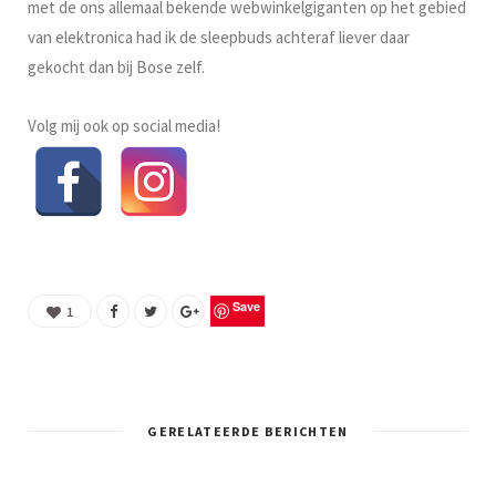
met de ons allemaal bekende webwinkelgiganten op het gebied
van elektronica had ik de sleepbuds achteraf liever daar
gekocht dan bij Bose zelf.
Volg mij ook op social media!
Save
1
GERELATEERDE BERICHTEN