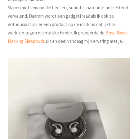
Slapen met iemand die heel erg snurkt is natuurlijk ontzettend
vervelend. Daarom wordt een gadgetfreak als ik ook zo
enthousiast als er een product op de markt is dat lijkt te
werkten tegen nachtelijke hinder. Ik probeerde de
Bose Noise
Masking Sleepbuds
uit en deel vandaag mijn ervaring met je.