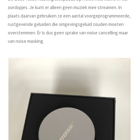
oordopjes. Je kunt er alleen geen muziek mee streamen. In
plaats daarvan gebruiken ze een aantal voorgeprogrammeerde,
rustgevende geluiden die omgevingsgeluid zouden moeten
overstemmen. Er is dus geen sprake van noise cancelling maar
van noise masking.