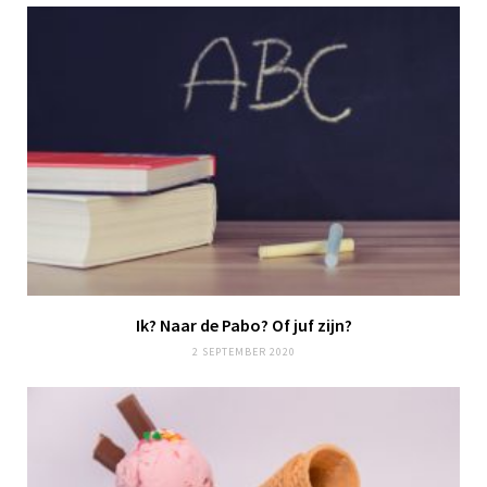
Ik? Naar de Pabo? Of juf zijn?
2 SEPTEMBER 2020