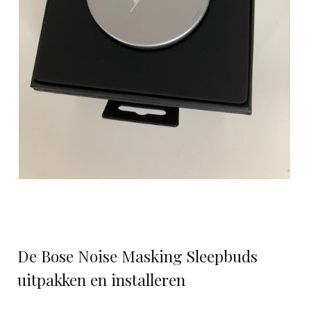
De Bose Noise Masking Sleepbuds
uitpakken en installeren