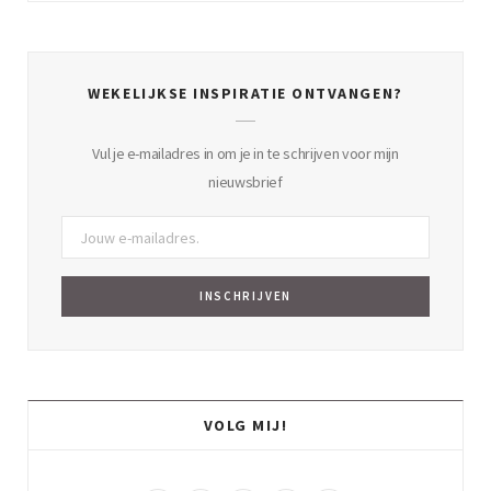
WEKELIJKSE INSPIRATIE ONTVANGEN?
Vul je e-mailadres in om je in te schrijven voor mijn
nieuwsbrief
VOLG MIJ!