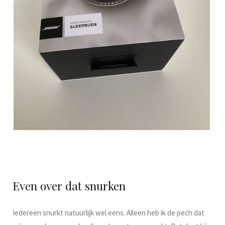
Even over dat snurken
Iedereen snurkt natuurlijk wel eens. Alleen heb ik de pech dat